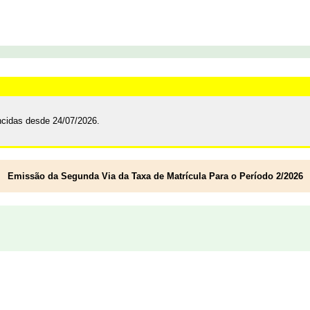
encidas desde 24/07/2026.
Emissão da Segunda Via da Taxa de Matrícula Para o Período 2/2026