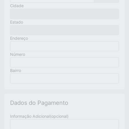
Cidade
Estado
Endereço
Número
Bairro
Dados do Pagamento
Informação Adicional(opcional)