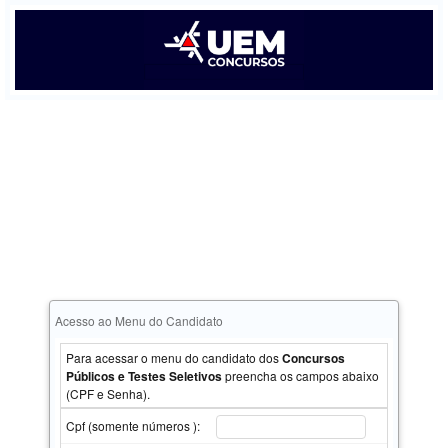
Acesso ao Menu do Candidato
Para acessar o menu do candidato dos
Concursos
Públicos e Testes Seletivos
preencha os campos abaixo
(CPF e Senha).
Cpf (somente números ):